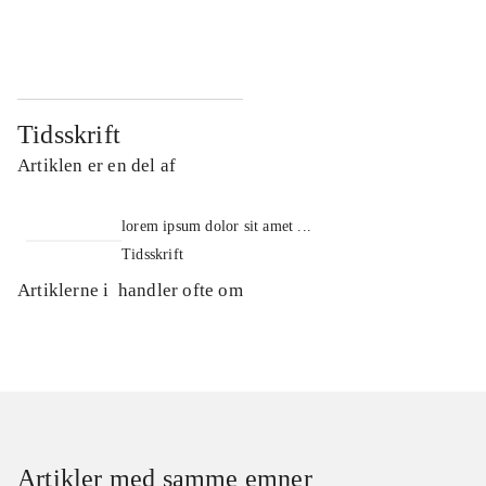
...
...
Tidsskrift
Artiklen er en del af
lorem ipsum dolor sit amet ...
Tidsskrift
Artiklerne i
handler ofte om
Artikler med samme emner