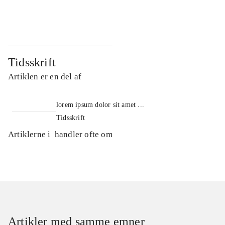
...
...
Tidsskrift
Artiklen er en del af
lorem ipsum dolor sit amet ...
Tidsskrift
Artiklerne i
handler ofte om
Artikler med samme emner