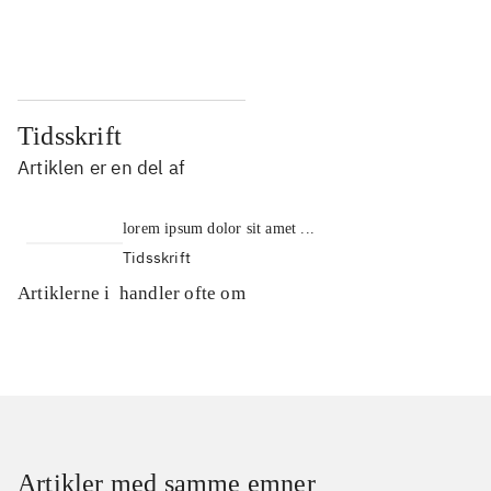
...
...
Tidsskrift
Artiklen er en del af
lorem ipsum dolor sit amet ...
Tidsskrift
Artiklerne i
handler ofte om
Artikler med samme emner