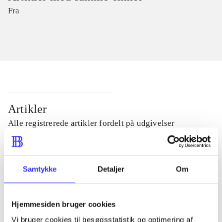
Fra
Artikler
Alle registrerede artikler fordelt på udgivelser
...
Samtykke
Detaljer
Om
...
Hjemmesiden bruger cookies
...
Vi bruger cookies til besøgsstatistik og optimering af