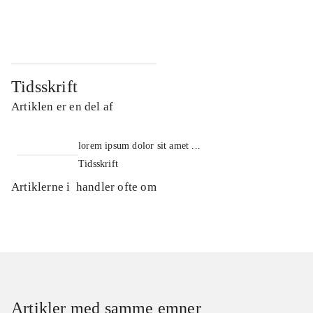
...
...
Tidsskrift
Artiklen er en del af
lorem ipsum dolor sit amet ...
Tidsskrift
Artiklerne i
handler ofte om
Artikler med samme emner