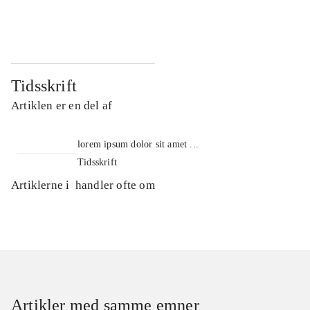
...
...
Tidsskrift
Artiklen er en del af
lorem ipsum dolor sit amet ...
Tidsskrift
Artiklerne i
handler ofte om
Artikler med samme emner