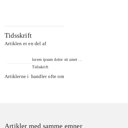
...
...
Tidsskrift
Artiklen er en del af
lorem ipsum dolor sit amet ...
Tidsskrift
Artiklerne i
handler ofte om
Artikler med samme emner