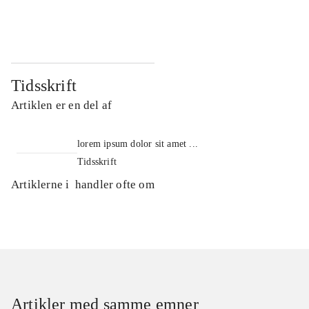
...
...
Tidsskrift
Artiklen er en del af
lorem ipsum dolor sit amet ...
Tidsskrift
Artiklerne i
handler ofte om
Artikler med samme emner