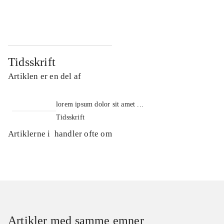
...
...
Tidsskrift
Artiklen er en del af
lorem ipsum dolor sit amet ...
Tidsskrift
Artiklerne i
handler ofte om
Artikler med samme emner