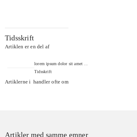
...
...
Tidsskrift
Artiklen er en del af
lorem ipsum dolor sit amet ...
Tidsskrift
Artiklerne i
handler ofte om
Artikler med samme emner