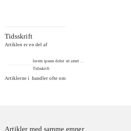
...
...
Tidsskrift
Artiklen er en del af
lorem ipsum dolor sit amet ...
Tidsskrift
Artiklerne i
handler ofte om
Artikler med samme emner