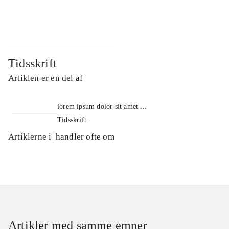
...
...
Tidsskrift
Artiklen er en del af
lorem ipsum dolor sit amet ...
Tidsskrift
Artiklerne i
handler ofte om
Artikler med samme emner