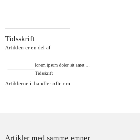
...
...
Tidsskrift
Artiklen er en del af
lorem ipsum dolor sit amet ...
Tidsskrift
Artiklerne i
handler ofte om
Artikler med samme emner