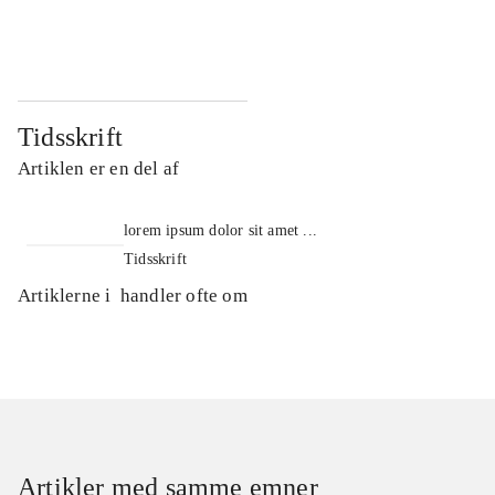
...
...
Tidsskrift
Artiklen er en del af
lorem ipsum dolor sit amet ...
Tidsskrift
Artiklerne i
handler ofte om
Artikler med samme emner