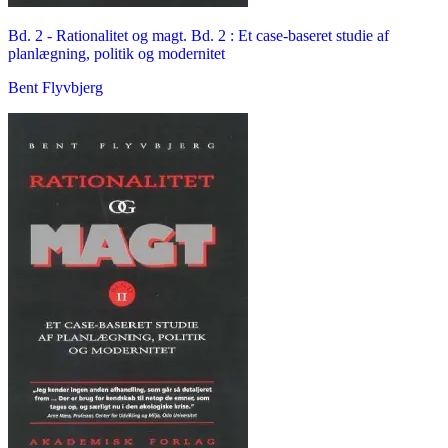
Bd. 2 -
Rationalitet og magt. Bd. 2 : Et case-baseret studie af
planlægning, politik og modernitet
Bent Flyvbjerg