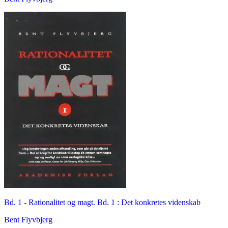
Bd. 1 -
Rationalitet og magt. Bd. 1 : Det konkretes videnskab
Bent Flyvbjerg