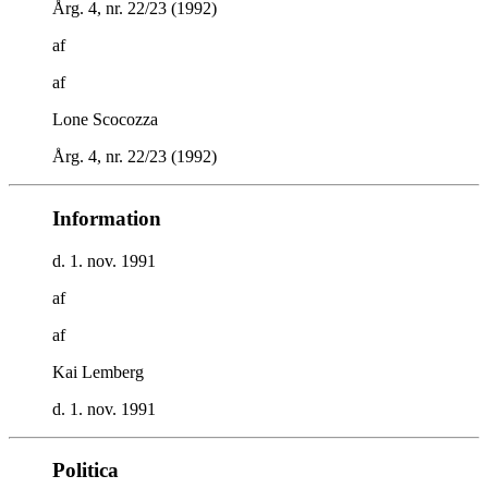
Årg. 4, nr. 22/23 (1992)
af
af
Lone Scocozza
Årg. 4, nr. 22/23 (1992)
Information
d. 1. nov. 1991
af
af
Kai Lemberg
d. 1. nov. 1991
Politica