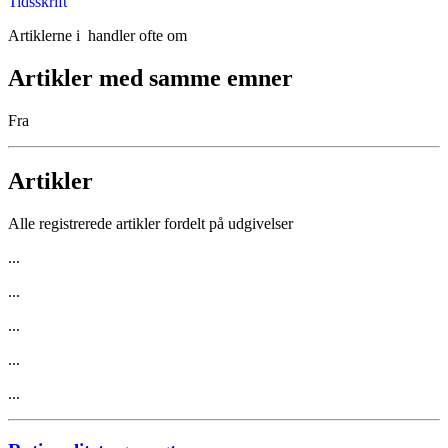
Tidsskrift
Artiklerne i
handler ofte om
Artikler med samme emner
Fra
Artikler
Alle registrerede artikler fordelt på udgivelser
...
...
...
...
...