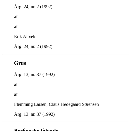
Årg. 24, nr. 2 (1992)
af
af
Erik Albæk
Årg. 24, nr. 2 (1992)
Grus
Årg. 13, nr. 37 (1992)
af
af
Flemming Larsen, Claus Hedegaard Sørensen
Årg. 13, nr. 37 (1992)
Berlingske tidende