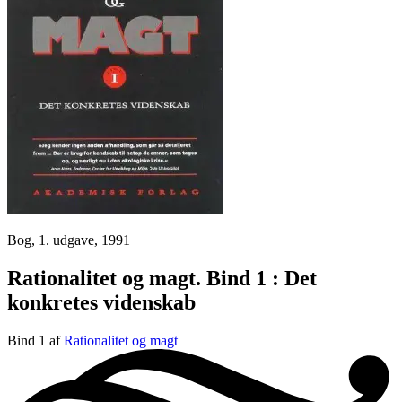
Bog, 1. udgave, 1991
Rationalitet og magt. Bind 1 : Det
konkretes videnskab
Bind 1 af
Rationalitet og magt