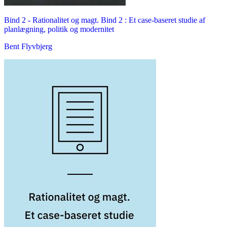
Bind 2 -
Rationalitet og magt. Bind 2 : Et case-baseret studie af
planlægning, politik og modernitet
Bent Flyvbjerg