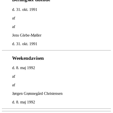
d. 31. okt. 1991
af
af
Jens Glebe-Møller
d. 31. okt. 1991
Weekendavisen
d. 8. maj 1992
af
af
Jørgen Grønnegård Christensen
d. 8. maj 1992