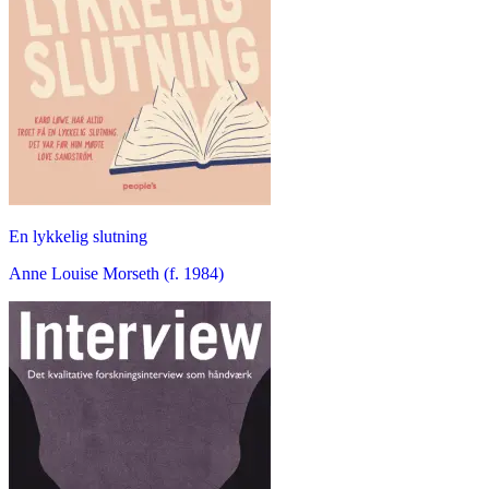
En lykkelig slutning
Anne Louise Morseth (f. 1984)