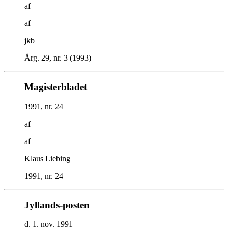
af
af
jkb
Årg. 29, nr. 3 (1993)
Magisterbladet
1991, nr. 24
af
af
Klaus Liebing
1991, nr. 24
Jyllands-posten
d. 1. nov. 1991