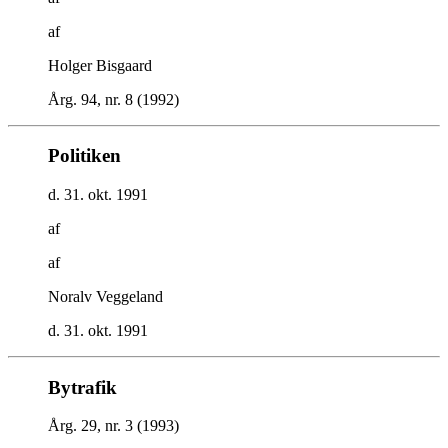
af
Holger Bisgaard
Årg. 94, nr. 8 (1992)
Politiken
d. 31. okt. 1991
af
af
Noralv Veggeland
d. 31. okt. 1991
Bytrafik
Årg. 29, nr. 3 (1993)