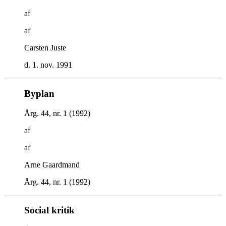
af
af
Carsten Juste
d. 1. nov. 1991
Byplan
Årg. 44, nr. 1 (1992)
af
af
Arne Gaardmand
Årg. 44, nr. 1 (1992)
Social kritik