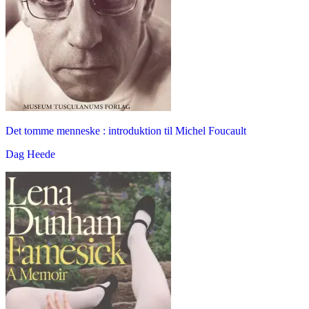
Det tomme menneske : introduktion til Michel Foucault
Dag Heede