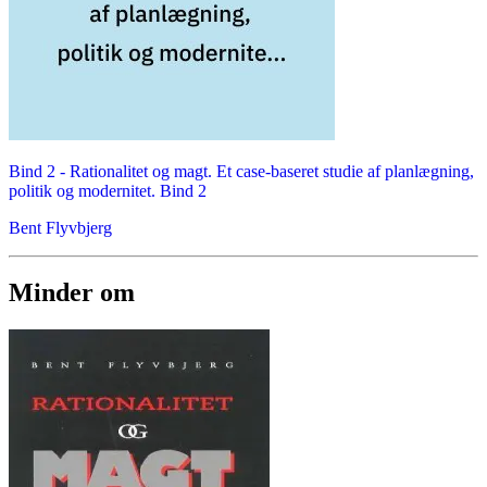
Bind 2 -
Rationalitet og magt. Et case-baseret studie af planlægning,
politik og modernitet. Bind 2
Bent Flyvbjerg
Minder om