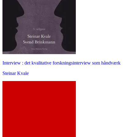
Interview : det kvalitative forskningsinterview som håndværk
Steinar Kvale