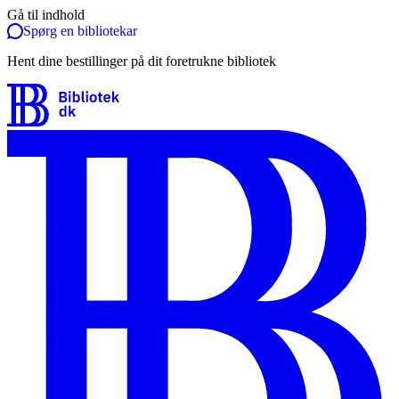
Gå til indhold
Spørg en bibliotekar
Hent dine bestillinger på dit foretrukne bibliotek