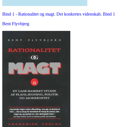
Bind 1 -
Rationalitet og magt. Det konkretes videnskab. Bind 1
Bent Flyvbjerg