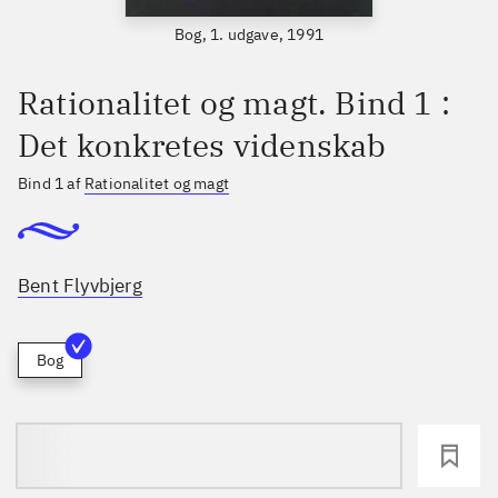
Bog, 1. udgave, 1991
Rationalitet og magt. Bind 1 :
Det konkretes videnskab
Bind 1 af
Rationalitet og magt
Bent Flyvbjerg
Bog
loading