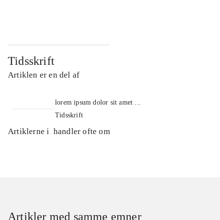
...
...
Tidsskrift
Artiklen er en del af
lorem ipsum dolor sit amet ...
Tidsskrift
Artiklerne i
handler ofte om
Artikler med samme emner