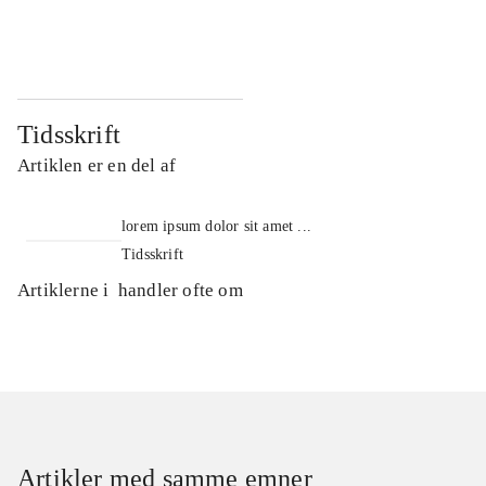
...
...
Tidsskrift
Artiklen er en del af
lorem ipsum dolor sit amet ...
Tidsskrift
Artiklerne i
handler ofte om
Artikler med samme emner