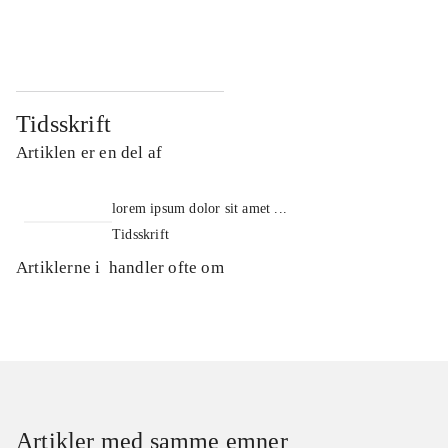
...
...
Tidsskrift
Artiklen er en del af
lorem ipsum dolor sit amet ...
Tidsskrift
Artiklerne i
handler ofte om
Artikler med samme emner