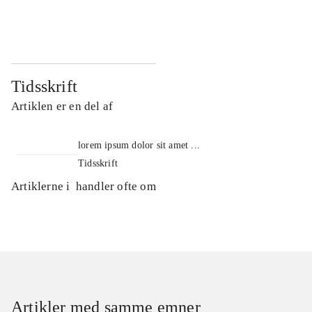
...
...
Tidsskrift
Artiklen er en del af
lorem ipsum dolor sit amet ...
Tidsskrift
Artiklerne i
handler ofte om
Artikler med samme emner