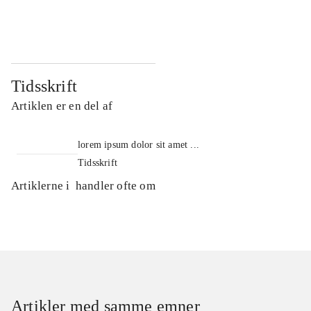
...
...
Tidsskrift
Artiklen er en del af
lorem ipsum dolor sit amet ...
Tidsskrift
Artiklerne i
handler ofte om
Artikler med samme emner