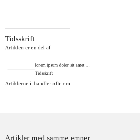
...
...
Tidsskrift
Artiklen er en del af
lorem ipsum dolor sit amet ...
Tidsskrift
Artiklerne i
handler ofte om
Artikler med samme emner