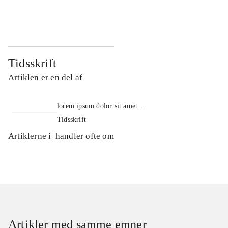
...
...
Tidsskrift
Artiklen er en del af
lorem ipsum dolor sit amet ...
Tidsskrift
Artiklerne i
handler ofte om
Artikler med samme emner