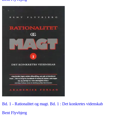
Bd. 1 -
Rationalitet og magt. Bd. 1 : Det konkretes videnskab
Bent Flyvbjerg