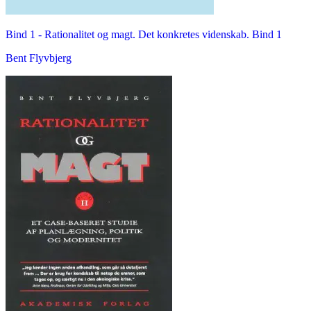
Bind 1 -
Rationalitet og magt. Det konkretes videnskab. Bind 1
Bent Flyvbjerg