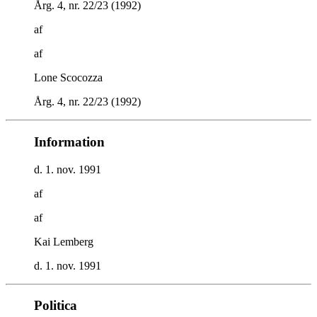
Årg. 4, nr. 22/23 (1992)
af
af
Lone Scocozza
Årg. 4, nr. 22/23 (1992)
Information
d. 1. nov. 1991
af
af
Kai Lemberg
d. 1. nov. 1991
Politica