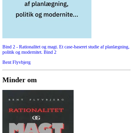
Bind 2 -
Rationalitet og magt. Et case-baseret studie af planlægning,
politik og modernitet. Bind 2
Bent Flyvbjerg
Minder om