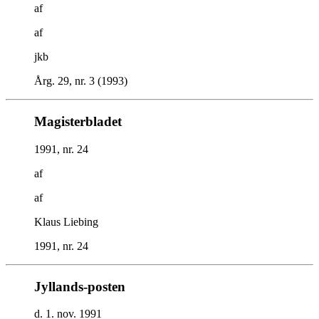
af
af
jkb
Årg. 29, nr. 3 (1993)
Magisterbladet
1991, nr. 24
af
af
Klaus Liebing
1991, nr. 24
Jyllands-posten
d. 1. nov. 1991