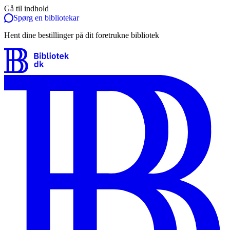
Gå til indhold
Spørg en bibliotekar
Hent dine bestillinger på dit foretrukne bibliotek