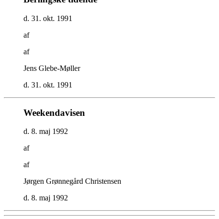
d. 31. okt. 1991
af
af
Jens Glebe-Møller
d. 31. okt. 1991
Weekendavisen
d. 8. maj 1992
af
af
Jørgen Grønnegård Christensen
d. 8. maj 1992