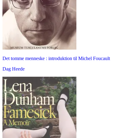
Det tomme menneske : introduktion til Michel Foucault
Dag Heede