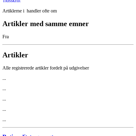
Tidsskrift
Artiklerne i
handler ofte om
Artikler med samme emner
Fra
Artikler
Alle registrerede artikler fordelt på udgivelser
...
...
...
...
...