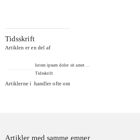
...
...
Tidsskrift
Artiklen er en del af
lorem ipsum dolor sit amet ...
Tidsskrift
Artiklerne i
handler ofte om
Artikler med samme emner