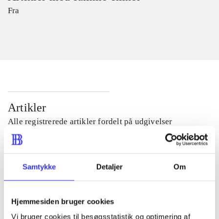
Fra
Artikler
Alle registrerede artikler fordelt på udgivelser
...
Samtykke
Detaljer
Om
...
Hjemmesiden bruger cookies
...
Vi bruger cookies til besøgsstatistik og optimering af