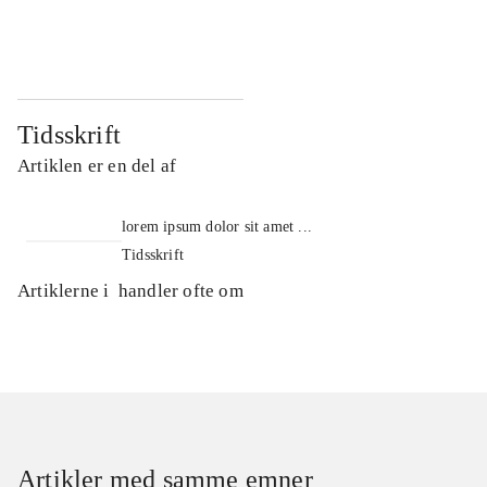
...
...
Tidsskrift
Artiklen er en del af
lorem ipsum dolor sit amet ...
Tidsskrift
Artiklerne i
handler ofte om
Artikler med samme emner