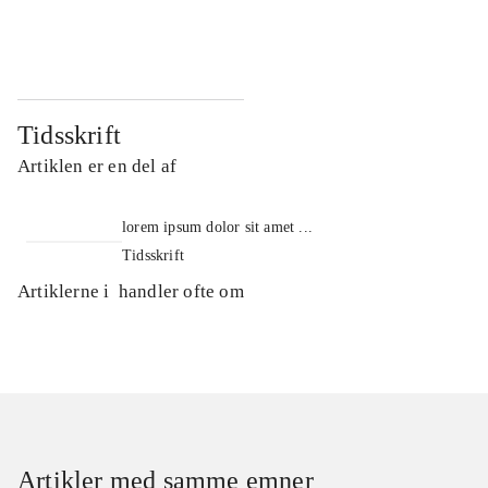
...
...
Tidsskrift
Artiklen er en del af
lorem ipsum dolor sit amet ...
Tidsskrift
Artiklerne i
handler ofte om
Artikler med samme emner