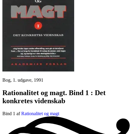
Bog, 1. udgave, 1991
Rationalitet og magt. Bind 1 : Det
konkretes videnskab
Bind 1 af
Rationalitet og magt