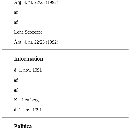
Årg. 4, nr. 22/23 (1992)
af
af
Lone Scocozza
Årg. 4, nr. 22/23 (1992)
Information
d. 1. nov. 1991
af
af
Kai Lemberg
d. 1. nov. 1991
Politica