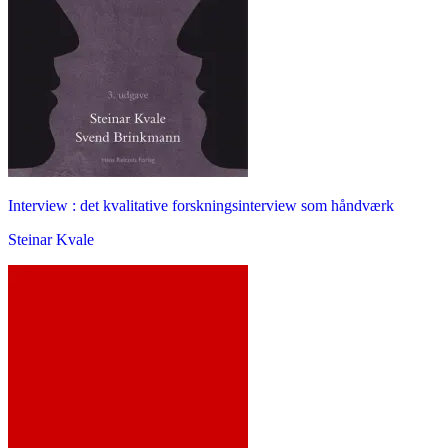
Interview : det kvalitative forskningsinterview som håndværk
Steinar Kvale