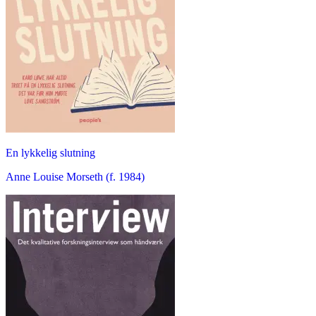
En lykkelig slutning
Anne Louise Morseth (f. 1984)