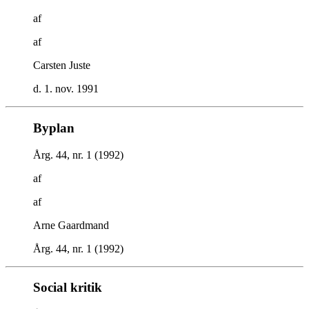
af
af
Carsten Juste
d. 1. nov. 1991
Byplan
Årg. 44, nr. 1 (1992)
af
af
Arne Gaardmand
Årg. 44, nr. 1 (1992)
Social kritik