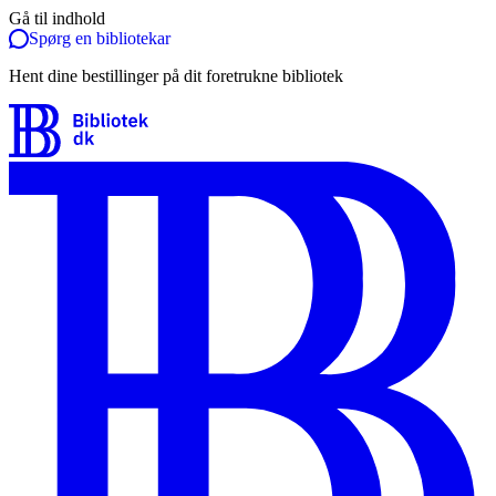
Gå til indhold
Spørg en bibliotekar
Hent dine bestillinger på dit foretrukne bibliotek