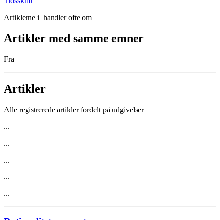
Tidsskrift
Artiklerne i
handler ofte om
Artikler med samme emner
Fra
Artikler
Alle registrerede artikler fordelt på udgivelser
...
...
...
...
...