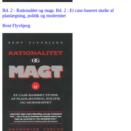
Bd. 2 -
Rationalitet og magt. Bd. 2 : Et case-baseret studie af
planlægning, politik og modernitet
Bent Flyvbjerg