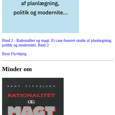
Bind 2 -
Rationalitet og magt. Et case-baseret studie af planlægning,
politik og modernitet. Bind 2
Bent Flyvbjerg
Minder om