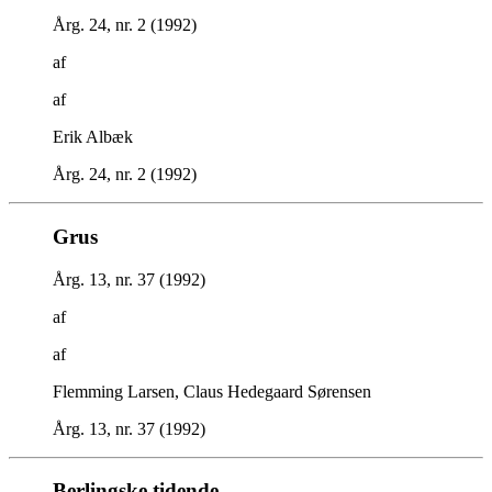
Årg. 24, nr. 2 (1992)
af
af
Erik Albæk
Årg. 24, nr. 2 (1992)
Grus
Årg. 13, nr. 37 (1992)
af
af
Flemming Larsen, Claus Hedegaard Sørensen
Årg. 13, nr. 37 (1992)
Berlingske tidende