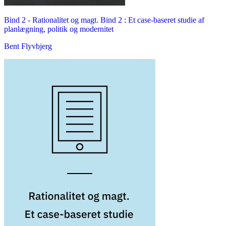
Bind 2 -
Rationalitet og magt. Bind 2 : Et case-baseret studie af
planlægning, politik og modernitet
Bent Flyvbjerg