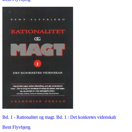
Bd. 1 -
Rationalitet og magt. Bd. 1 : Det konkretes videnskab
Bent Flyvbjerg