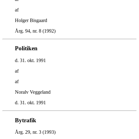
af
Holger Bisgaard
Årg. 94, nr. 8 (1992)
Politiken
d. 31. okt. 1991
af
af
Noralv Veggeland
d. 31. okt. 1991
Bytrafik
Årg. 29, nr. 3 (1993)