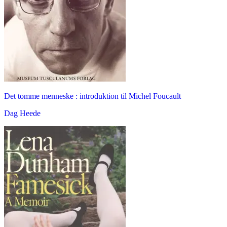
Det tomme menneske : introduktion til Michel Foucault
Dag Heede