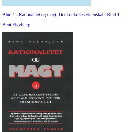
Bind 1 -
Rationalitet og magt. Det konkretes videnskab. Bind 1
Bent Flyvbjerg