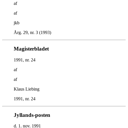
af
af
jkb
Årg. 29, nr. 3 (1993)
Magisterbladet
1991, nr. 24
af
af
Klaus Liebing
1991, nr. 24
Jyllands-posten
d. 1. nov. 1991