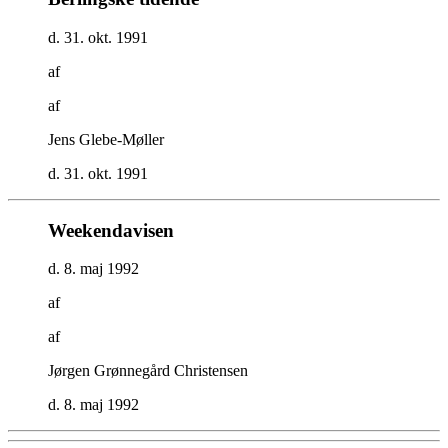
d. 31. okt. 1991
af
af
Jens Glebe-Møller
d. 31. okt. 1991
Weekendavisen
d. 8. maj 1992
af
af
Jørgen Grønnegård Christensen
d. 8. maj 1992