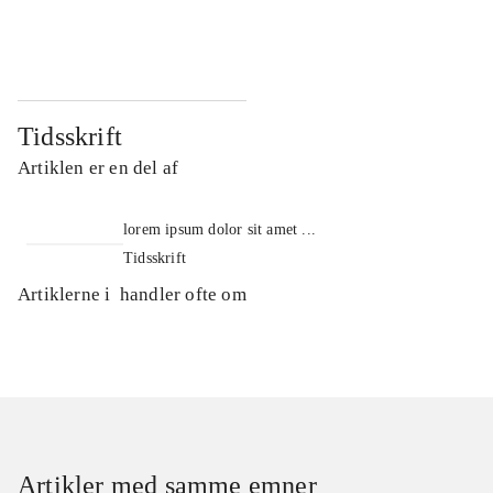
...
...
Tidsskrift
Artiklen er en del af
lorem ipsum dolor sit amet ...
Tidsskrift
Artiklerne i
handler ofte om
Artikler med samme emner