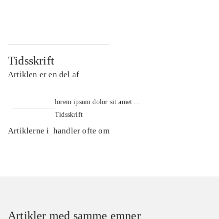
...
...
Tidsskrift
Artiklen er en del af
lorem ipsum dolor sit amet ...
Tidsskrift
Artiklerne i
handler ofte om
Artikler med samme emner