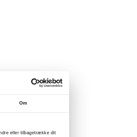
Om
dre eller tilbagetrække dit