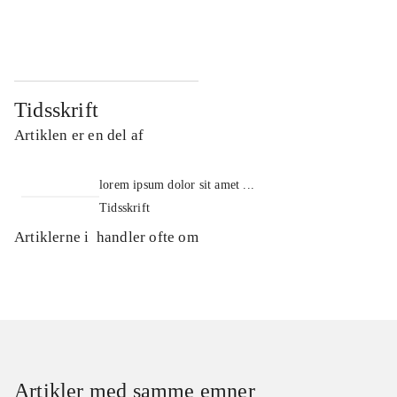
...
...
Tidsskrift
Artiklen er en del af
lorem ipsum dolor sit amet ...
Tidsskrift
Artiklerne i
handler ofte om
Artikler med samme emner