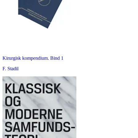
Kirurgisk kompendium. Bind 1
F. Stadil