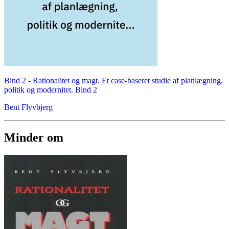
Bind 2 -
Rationalitet og magt. Et case-baseret studie af planlægning,
politik og modernitet. Bind 2
Bent Flyvbjerg
Minder om