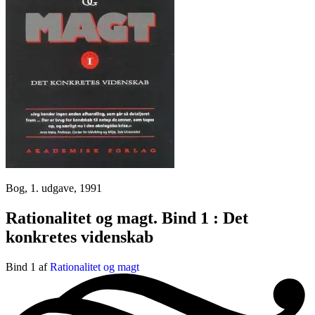
Bog, 1. udgave, 1991
Rationalitet og magt. Bind 1 : Det
konkretes videnskab
Bind 1 af
Rationalitet og magt