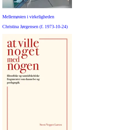
Mellemøsten i virkeligheden
Christina Jørgensen (f. 1973-10-24)