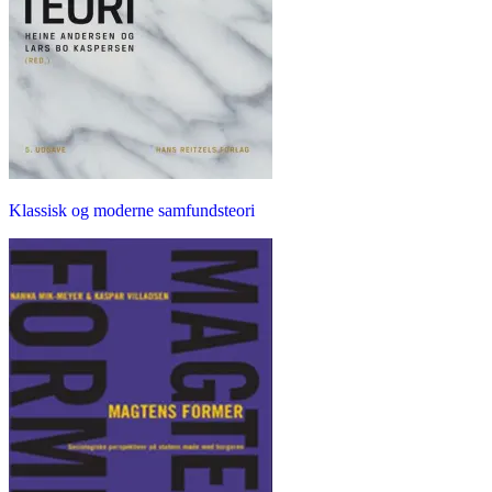
Klassisk og moderne samfundsteori