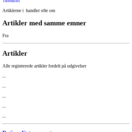
Tidsskrift
Artiklerne i
handler ofte om
Artikler med samme emner
Fra
Artikler
Alle registrerede artikler fordelt på udgivelser
...
...
...
...
...