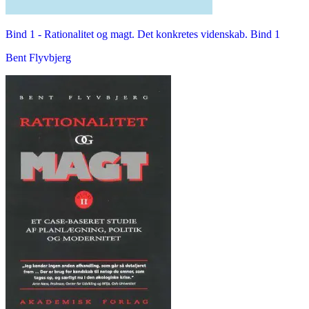
Bind 1 -
Rationalitet og magt. Det konkretes videnskab. Bind 1
Bent Flyvbjerg