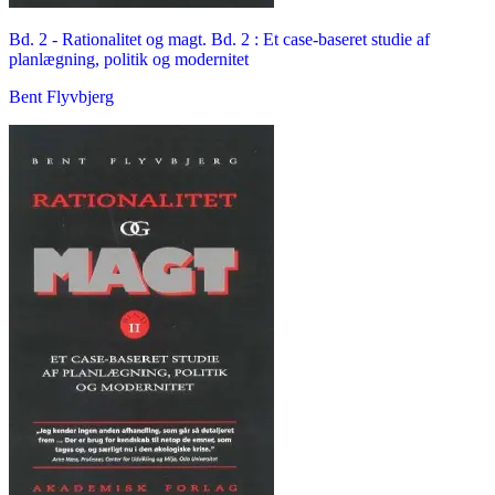
Bd. 2 -
Rationalitet og magt. Bd. 2 : Et case-baseret studie af
planlægning, politik og modernitet
Bent Flyvbjerg