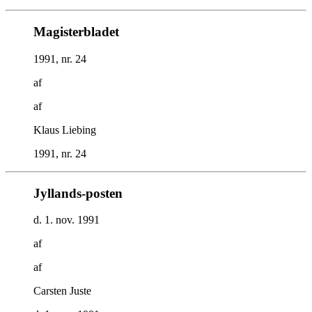
Magisterbladet
1991, nr. 24
af
af
Klaus Liebing
1991, nr. 24
Jyllands-posten
d. 1. nov. 1991
af
af
Carsten Juste