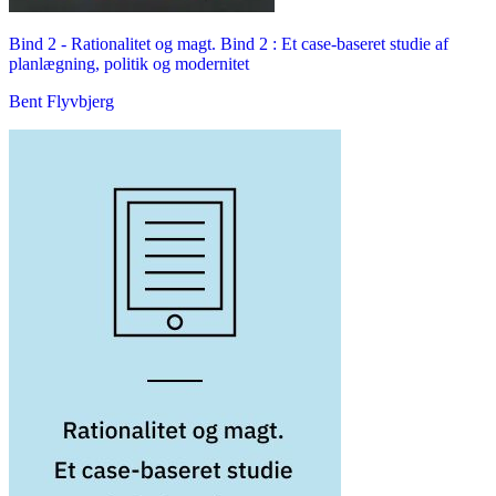
Bind 2 -
Rationalitet og magt. Bind 2 : Et case-baseret studie af
planlægning, politik og modernitet
Bent Flyvbjerg