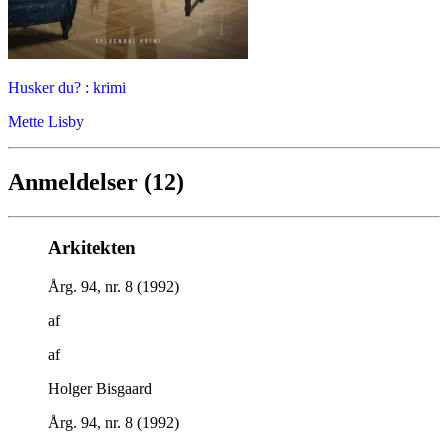
Husker du? : krimi
Mette Lisby
Anmeldelser (12)
Arkitekten
Årg. 94, nr. 8 (1992)
af
af
Holger Bisgaard
Årg. 94, nr. 8 (1992)