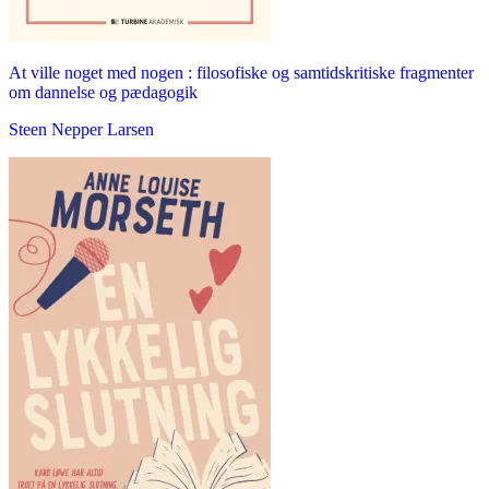
At ville noget med nogen : filosofiske og samtidskritiske fragmenter
om dannelse og pædagogik
Steen Nepper Larsen