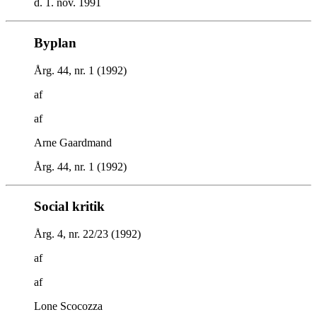
d. 1. nov. 1991
Byplan
Årg. 44, nr. 1 (1992)
af
af
Arne Gaardmand
Årg. 44, nr. 1 (1992)
Social kritik
Årg. 4, nr. 22/23 (1992)
af
af
Lone Scocozza