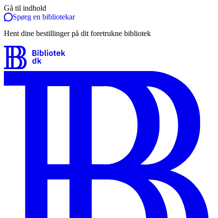
Gå til indhold
Spørg en bibliotekar
Hent dine bestillinger på dit foretrukne bibliotek