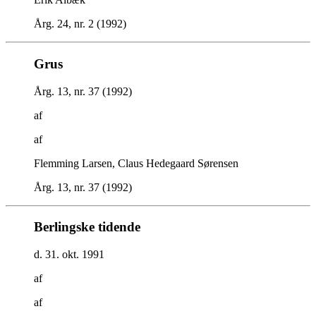
Årg. 24, nr. 2 (1992)
Grus
Årg. 13, nr. 37 (1992)
af
af
Flemming Larsen, Claus Hedegaard Sørensen
Årg. 13, nr. 37 (1992)
Berlingske tidende
d. 31. okt. 1991
af
af