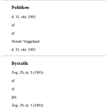
Politiken
d. 31. okt. 1991
af
af
Noralv Veggeland
d. 31. okt. 1991
Bytrafik
Årg. 29, nr. 3 (1993)
af
af
jkb
Årg. 29, nr. 3 (1993)