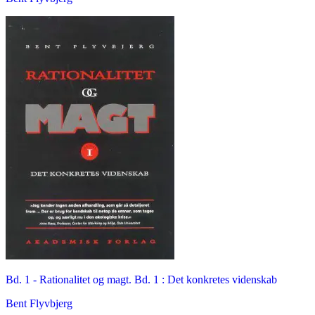
Bd. 1 -
Rationalitet og magt. Bd. 1 : Det konkretes videnskab
Bent Flyvbjerg