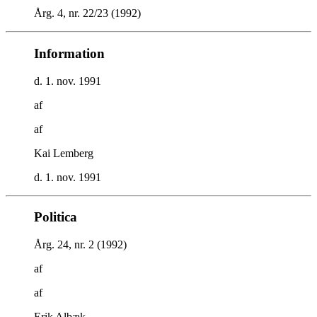
Årg. 4, nr. 22/23 (1992)
Information
d. 1. nov. 1991
af
af
Kai Lemberg
d. 1. nov. 1991
Politica
Årg. 24, nr. 2 (1992)
af
af
Erik Albæk