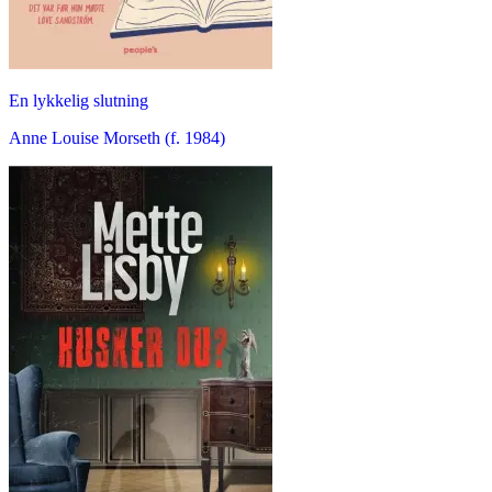
En lykkelig slutning
Anne Louise Morseth (f. 1984)