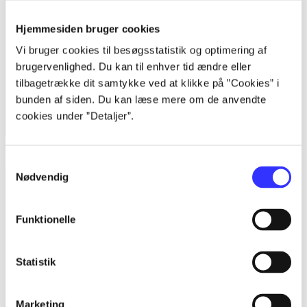
Hjemmesiden bruger cookies
Vi bruger cookies til besøgsstatistik og optimering af
brugervenlighed. Du kan til enhver tid ændre eller
tilbagetrække dit samtykke ved at klikke på ”Cookies” i
bunden af siden. Du kan læse mere om de anvendte
cookies under ”Detaljer”.
Kvalitative metoder : en grundbog
Samtykkevalg
Nødvendig
Funktionelle
Statistik
Marketing