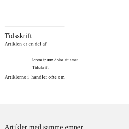
...
...
Tidsskrift
Artiklen er en del af
lorem ipsum dolor sit amet ...
Tidsskrift
Artiklerne i
handler ofte om
Artikler med samme emner