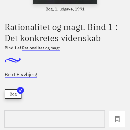
Bog, 1. udgave, 1991
Rationalitet og magt. Bind 1 :
Det konkretes videnskab
Bind 1 af
Rationalitet og magt
Bent Flyvbjerg
Bog
loading