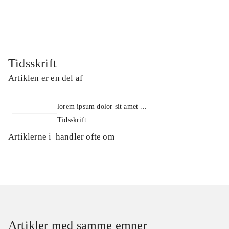
...
...
Tidsskrift
Artiklen er en del af
lorem ipsum dolor sit amet ...
Tidsskrift
Artiklerne i
handler ofte om
Artikler med samme emner