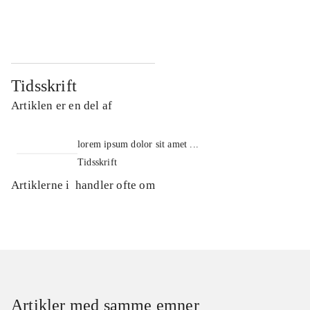
...
...
Tidsskrift
Artiklen er en del af
lorem ipsum dolor sit amet ...
Tidsskrift
Artiklerne i
handler ofte om
Artikler med samme emner