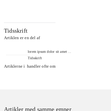
...
...
Tidsskrift
Artiklen er en del af
lorem ipsum dolor sit amet ...
Tidsskrift
Artiklerne i
handler ofte om
Artikler med samme emner