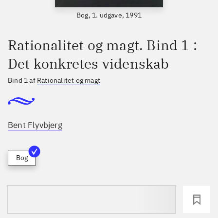
Bog, 1. udgave, 1991
Rationalitet og magt. Bind 1 :
Det konkretes videnskab
Bind 1 af
Rationalitet og magt
Bent Flyvbjerg
Bog
loading