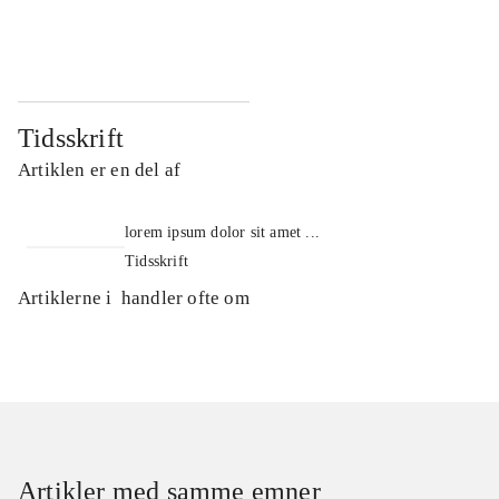
...
...
Tidsskrift
Artiklen er en del af
lorem ipsum dolor sit amet ...
Tidsskrift
Artiklerne i
handler ofte om
Artikler med samme emner