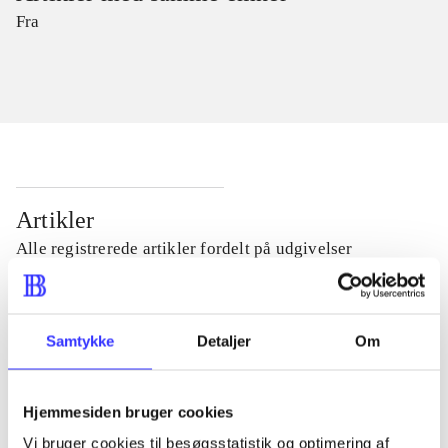
Fra
Artikler
Alle registrerede artikler fordelt på udgivelser
...
Samtykke
Detaljer
Om
...
Hjemmesiden bruger cookies
...
Vi bruger cookies til besøgsstatistik og optimering af