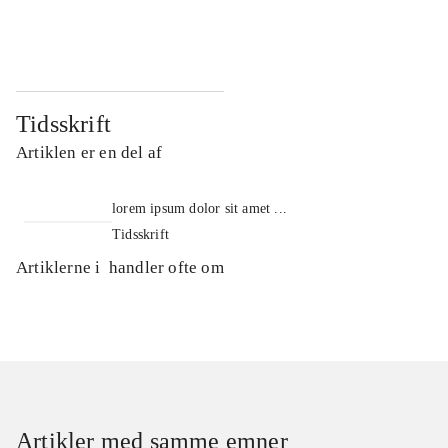
...
...
Tidsskrift
Artiklen er en del af
lorem ipsum dolor sit amet ...
Tidsskrift
Artiklerne i
handler ofte om
Artikler med samme emner