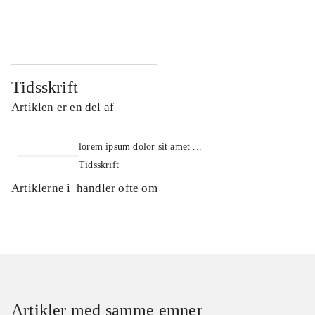
...
...
Tidsskrift
Artiklen er en del af
lorem ipsum dolor sit amet ...
Tidsskrift
Artiklerne i
handler ofte om
Artikler med samme emner