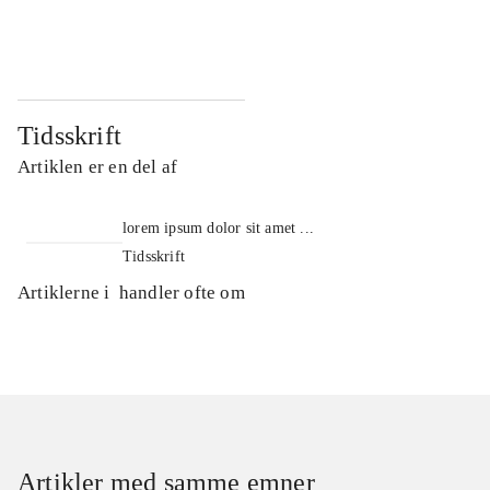
...
...
Tidsskrift
Artiklen er en del af
lorem ipsum dolor sit amet ...
Tidsskrift
Artiklerne i
handler ofte om
Artikler med samme emner