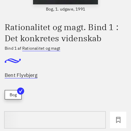
Bog, 1. udgave, 1991
Rationalitet og magt. Bind 1 :
Det konkretes videnskab
Bind 1 af
Rationalitet og magt
Bent Flyvbjerg
Bog
loading