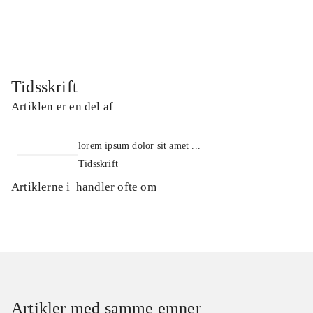
...
...
Tidsskrift
Artiklen er en del af
lorem ipsum dolor sit amet ...
Tidsskrift
Artiklerne i
handler ofte om
Artikler med samme emner