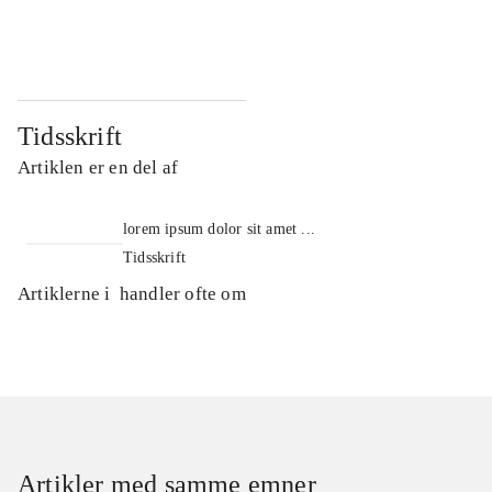
...
...
Tidsskrift
Artiklen er en del af
lorem ipsum dolor sit amet ...
Tidsskrift
Artiklerne i
handler ofte om
Artikler med samme emner