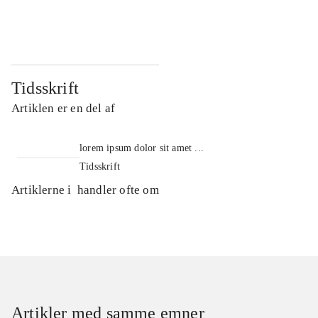
...
...
Tidsskrift
Artiklen er en del af
lorem ipsum dolor sit amet ...
Tidsskrift
Artiklerne i
handler ofte om
Artikler med samme emner