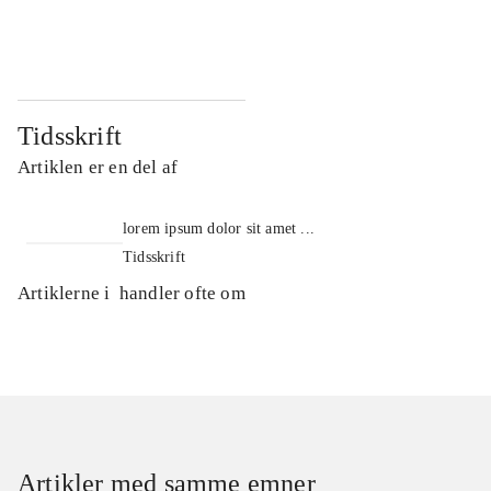
...
...
Tidsskrift
Artiklen er en del af
lorem ipsum dolor sit amet ...
Tidsskrift
Artiklerne i
handler ofte om
Artikler med samme emner