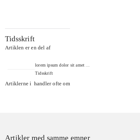
...
...
Tidsskrift
Artiklen er en del af
lorem ipsum dolor sit amet ...
Tidsskrift
Artiklerne i
handler ofte om
Artikler med samme emner