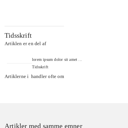
...
...
Tidsskrift
Artiklen er en del af
lorem ipsum dolor sit amet ...
Tidsskrift
Artiklerne i
handler ofte om
Artikler med samme emner