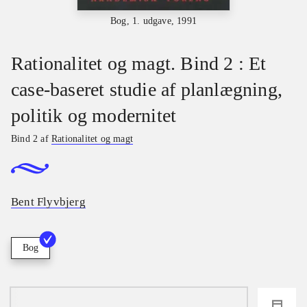
Bog, 1. udgave, 1991
Rationalitet og magt. Bind 2 : Et
case-baseret studie af planlægning,
politik og modernitet
Bind 2 af
Rationalitet og magt
Bent Flyvbjerg
Bog