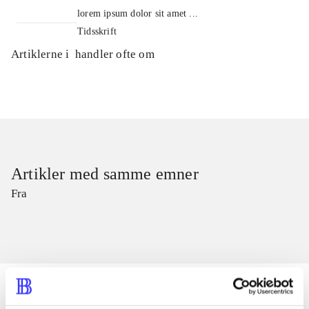
lorem ipsum dolor sit amet ...
Tidsskrift
Artiklerne i
handler ofte om
Artikler med samme emner
Fra